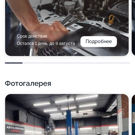
Срок действия
Подробнее
Остался 1 день, до 9 августа
Фотогалерея