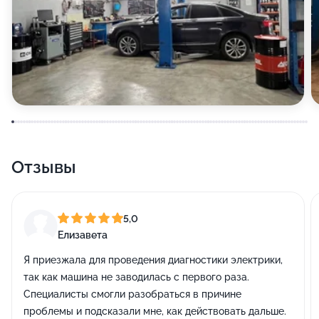
Отзывы
5,0
Елизавета
Я приезжала для проведения диагностики электрики,
так как машина не заводилась с первого раза.
Специалисты смогли разобраться в причине
проблемы и подсказали мне, как действовать дальше.