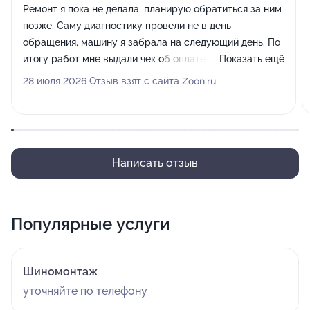
Ремонт я пока не делала, планирую обратиться за ним
позже. Саму диагностику провели не в день
обращения, машину я забрала на следующий день. По
итогу работ мне выдали чек об оплате, качественно
Показать ещё
проконсультировали.
28 июля 2026 Отзыв взят с сайта Zoon.ru
Написать отзыв
Популярные услуги
Шиномонтаж
уточняйте по телефону