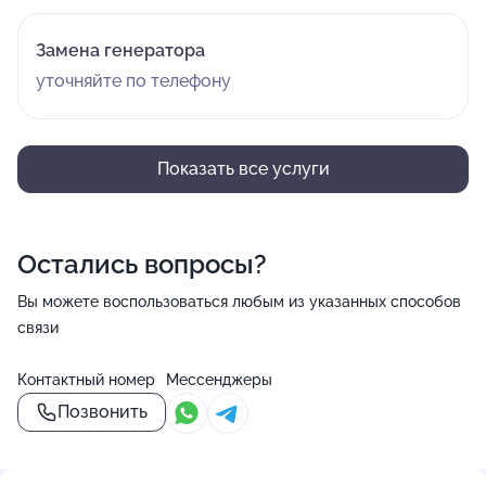
Замена генератора
уточняйте по телефону
Показать все услуги
Остались вопросы?
Вы можете воспользоваться любым из указанных способов
связи
Контактный номер
Мессенджеры
Позвонить