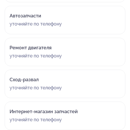
Автозапчасти
уточняйте по телефону
Ремонт двигателя
уточняйте по телефону
Сход-развал
уточняйте по телефону
Интернет-магазин запчастей
уточняйте по телефону