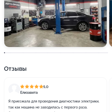
Отзывы
5,0
Елизавета
Я приезжала для проведения диагностики электрики,
так как машина не заводилась с первого раза.