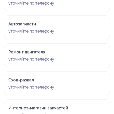
уточняйте по телефону
Автозапчасти
уточняйте по телефону
Ремонт двигателя
уточняйте по телефону
Сход-развал
уточняйте по телефону
Интернет-магазин запчастей