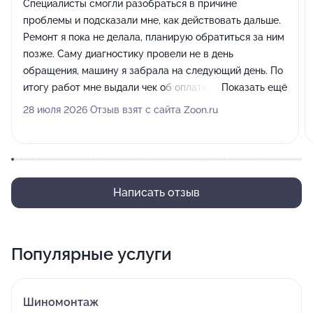
Специалисты смогли разобраться в причине
проблемы и подсказали мне, как действовать дальше.
Ремонт я пока не делала, планирую обратиться за ним
позже. Саму диагностику провели не в день
обращения, машину я забрала на следующий день. По
итогу работ мне выдали чек об оплате, качественно
Показать ещё
проконсультировали.
28 июля 2026 Отзыв взят с сайта Zoon.ru
Написать отзыв
Популярные услуги
Шиномонтаж