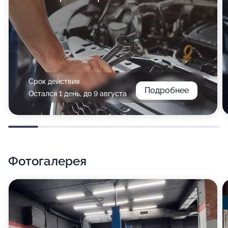
Срок действия
Подробнее
Остался 1 день, до 9 августа
Фотогалерея