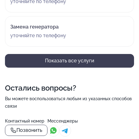
уточняйте по телефону
Замена генератора
уточняйте по телефону
Показать все услуги
Остались вопросы?
Вы можете воспользоваться любым из указанных способов
связи
Контактный номер
Мессенджеры
Позвонить